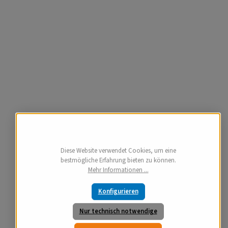
Diese Website verwendet Cookies, um eine
bestmögliche Erfahrung bieten zu können.
Mehr Informationen ...
Konfigurieren
Nur technisch notwendige