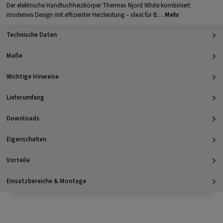
Der elektrische Handtuchheizkörper Thermex Njord White kombiniert
modernes Design mit effizienter Heizleistung – ideal für B…
Mehr
Technische Daten
Maße
Wichtige Hinweise
Lieferumfang
Downloads
Eigenschaften
Vorteile
Einsatzbereiche & Montage