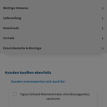
Wichtige Hinweise
Lieferumfang
Downloads
Vorteile
Einsatzbereiche & Montage
Kunden kauften ebenfalls
Produktgalerie überspringen
Kunden interessierten sich auch für: