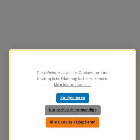
Diese Website verwendet Cookies, um eine
bestmögliche Erfahrung bieten zu können.
Mehr Informationen ...
Konfigurieren
Nur technisch notwendige
Alle Cookies akzeptieren