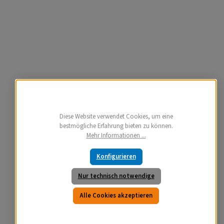
Diese Website verwendet Cookies, um eine
bestmögliche Erfahrung bieten zu können.
Mehr Informationen ...
Konfigurieren
Nur technisch notwendige
Alle Cookies akzeptieren