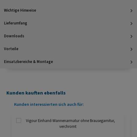
Wichtige Hinweise
Lieferumfang
Downloads
Vorteile
Einsatzbereiche & Montage
Kunden kauften ebenfalls
Produktgalerie überspringen
Kunden interessierten sich auch für: