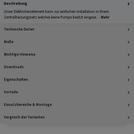
Beschreibung
Unser Elektroheizelement kann zur einfachen Installation in Ihrem
Zentralheizungsnetz welches keine Pumpe besitzt eingese…
Mehr
Technische Daten
Maße
Wichtige Hinweise
Downloads
Eigenschaften
Vorteile
Einsatzbereiche & Montage
Vergleich der Varianten