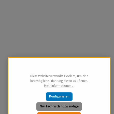
Diese Website verwendet Cookies, um eine
bestmögliche Erfahrung bieten zu können.
Mehr Informationen ...
Konfigurieren
Nur technisch notwendige