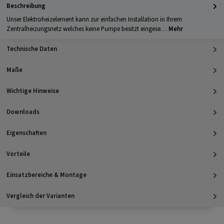
Beschreibung
Unser Elektroheizelement kann zur einfachen Installation in Ihrem
Zentralheizungsnetz welches keine Pumpe besitzt eingese…
Mehr
Technische Daten
Maße
Wichtige Hinweise
Downloads
Eigenschaften
Vorteile
Einsatzbereiche & Montage
Vergleich der Varianten