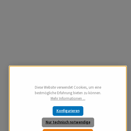
Diese Website verwendet Cookies, um eine
bestmögliche Erfahrung bieten zu können.
Mehr Informationen ...
Konfigurieren
Nur technisch notwendige