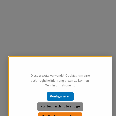
Diese Website verwendet Cookies, um eine
bestmögliche Erfahrung bieten zu können.
Mehr Informationen ...
Konfigurieren
Nur technisch notwendige