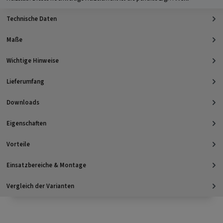
Technische Daten
Maße
Wichtige Hinweise
Lieferumfang
Downloads
Eigenschaften
Vorteile
Einsatzbereiche & Montage
Vergleich der Varianten