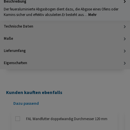
Beschreibung
Der feueraluminierte Abgasbogen dient dazu, die Abgase eines Ofens oder
Kamins sicher und effektiv abzuleiten.Er besteht aus…
Mehr
Technische Daten
Maße
Lieferumfang
Eigenschaften
Kunden kauften ebenfalls
Produktgalerie überspringen
Dazu passend