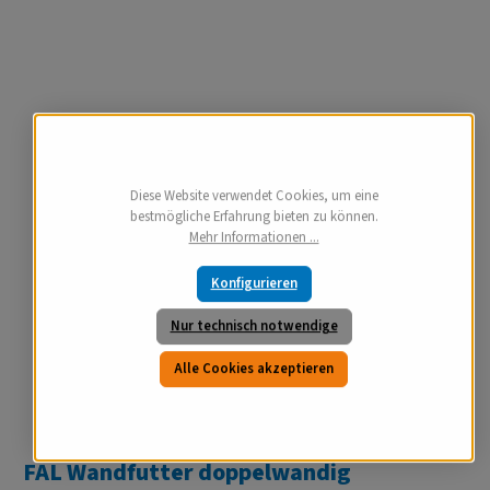
Diese Website verwendet Cookies, um eine
bestmögliche Erfahrung bieten zu können.
Mehr Informationen ...
Konfigurieren
Nur technisch notwendige
Alle Cookies akzeptieren
FAL Wandfutter doppelwandig