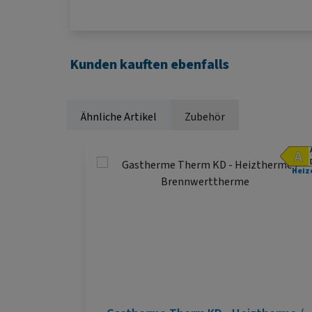
Kunden kauften ebenfalls
Ähnliche Artikel
Zubehör
Produktgalerie überspringen
Heiz