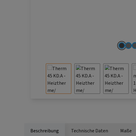
Beschreibung
Technische Daten
Maße