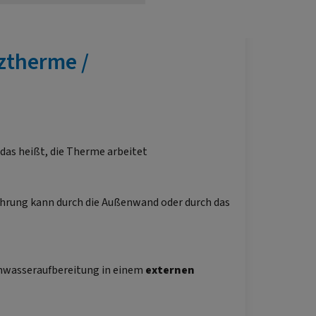
ztherme /
 das heißt, die Therme arbeitet
ührung kann durch die Außenwand oder durch das
mwasseraufbereitung in einem
externen