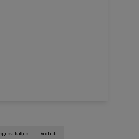
Eigenschaften
Vorteile