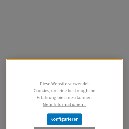
Diese Website verwendet
Cookies, um eine bestmögliche
Erfahrung bieten zu können.
Mehr Informationen ...
Konfigurieren