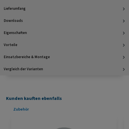
Lieferumfang
Downloads
Eigenschaften
Vorteile
Einsatzbereiche & Montage
Vergleich der Varianten
Kunden kauften ebenfalls
Produktgalerie überspringen
Zubehör