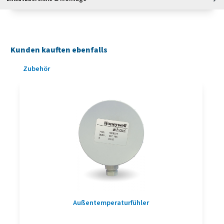
Kunden kauften ebenfalls
Produktgalerie überspringen
Zubehör
Außentemperaturfühler