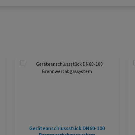
Geräteanschlussstück DN60-100