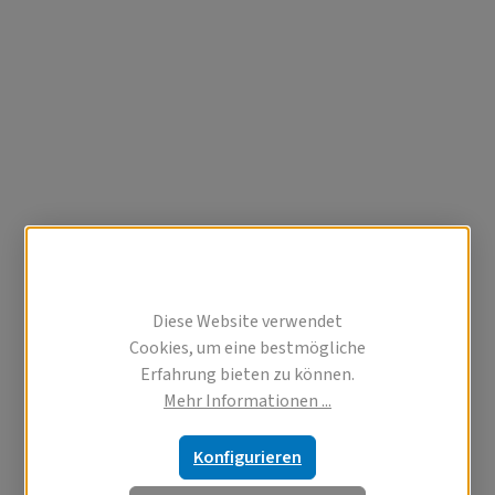
Diese Website verwendet
Cookies, um eine bestmögliche
Erfahrung bieten zu können.
Mehr Informationen ...
Konfigurieren