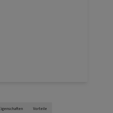
Eigenschaften
Vorteile