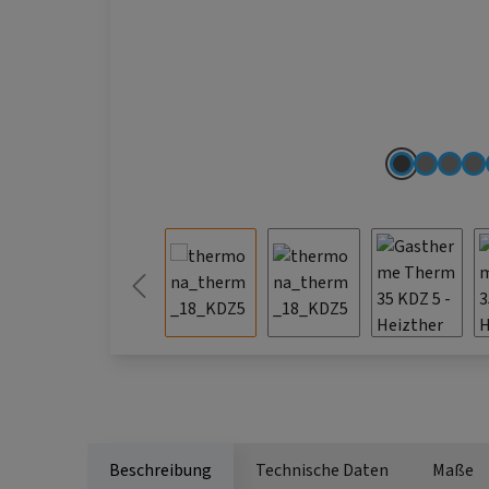
Beschreibung
Technische Daten
Maße