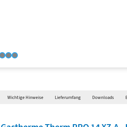
Wichtige Hinweise
Lieferumfang
Downloads