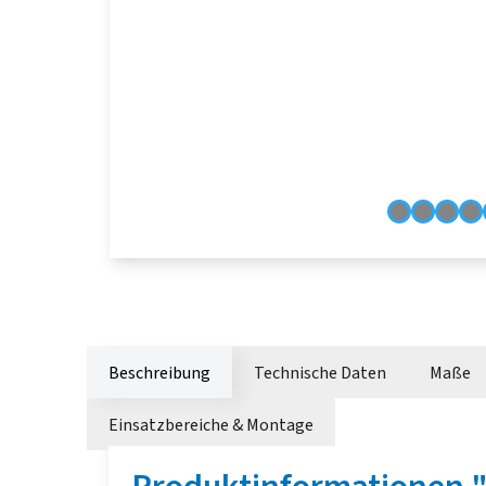
Beschreibung
Technische Daten
Maße
Einsatzbereiche & Montage