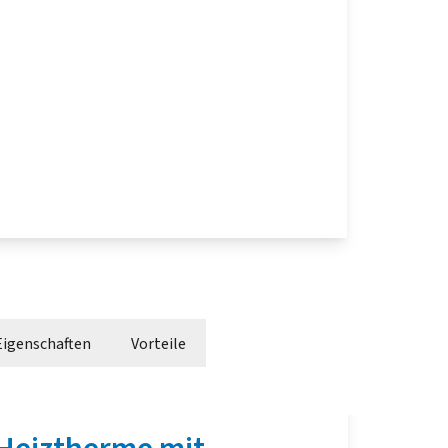
Eigenschaften
Vorteile