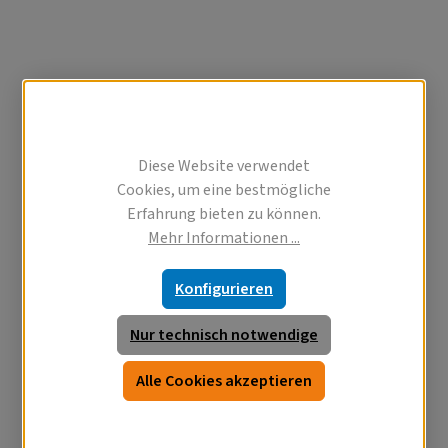
Diese Website verwendet
Cookies, um eine bestmögliche
Erfahrung bieten zu können.
Mehr Informationen ...
Konfigurieren
Nur technisch notwendige
Alle Cookies akzeptieren