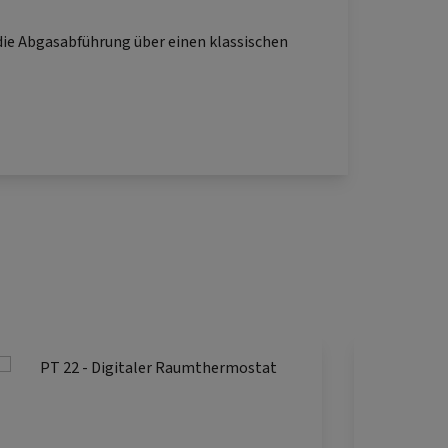
 die Abgasabführung über einen klassischen