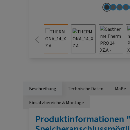
Beschreibung
Technische Daten
Maße
Einsatzbereiche & Montage
Produktinformationen "
Speicheranschlussmögli