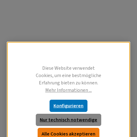
Diese Website verwendet
Cookies, um eine bestmögliche
Erfahrung bieten zu können.
Mehr Informationen ...
Konfigurieren
Nur technisch notwendige
Alle Cookies akzeptieren