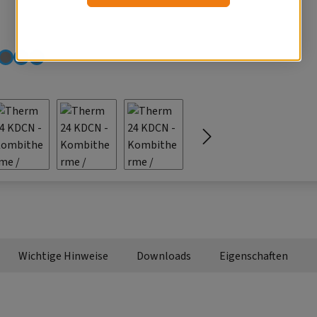
Wichtige Hinweise
Downloads
Eigenschaften