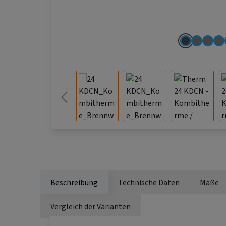
Beschreibung
Technische Daten
Maße
Vergleich der Varianten