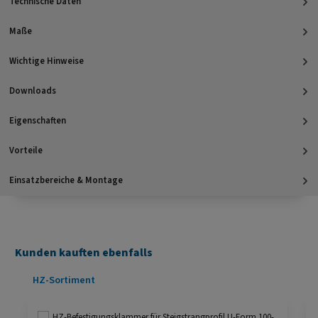
Technische Daten
Maße
Wichtige Hinweise
Downloads
Eigenschaften
Vorteile
Einsatzbereiche & Montage
Kunden kauften ebenfalls
Produktgalerie überspringen
HZ-Sortiment