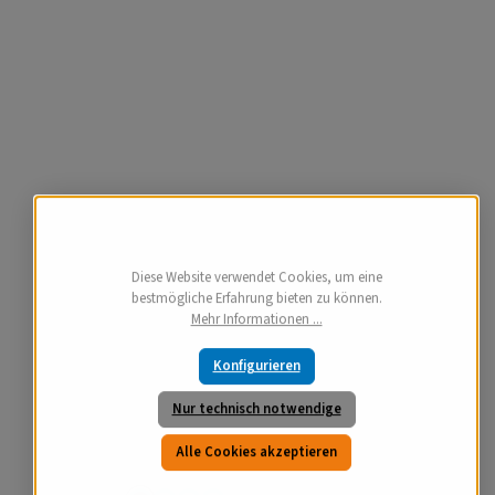
Diese Website verwendet Cookies, um eine
bestmögliche Erfahrung bieten zu können.
Mehr Informationen ...
Konfigurieren
Nur technisch notwendige
Alle Cookies akzeptieren