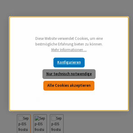
Diese Website verwendet Cookies, um eine
bestmögliche Erfahrung bieten zu können.
Mehr Informationen ...
Konfigurieren
Nur technisch notwendige
Alle Cookies akzeptieren