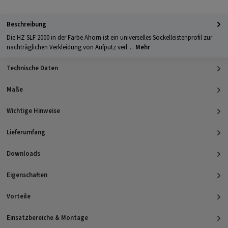
Beschreibung
Die HZ SLF 2000 in der Farbe Ahorn ist ein universelles Sockelleistenprofil zur
nachträglichen Verkleidung von Aufputz verl…
Mehr
Technische Daten
Maße
Wichtige Hinweise
Lieferumfang
Downloads
Eigenschaften
Vorteile
Einsatzbereiche & Montage