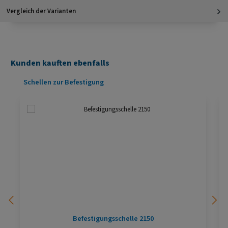
Vergleich der Varianten
Kunden kauften ebenfalls
Produktgalerie überspringen
Schellen zur Befestigung
Befestigungsschelle 2150