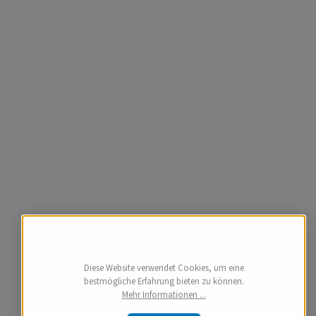
Diese Website verwendet Cookies, um eine
bestmögliche Erfahrung bieten zu können.
Mehr Informationen ...