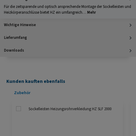
Für die zeitsparende und optisch ansprechende Montage der Sockelleisten und
Heizkörperanschlüsse bietet HZ ein umfangreich…
Mehr
Wichtige Hinweise
Lieferumfang
Downloads
Kunden kauften ebenfalls
Produktgalerie überspringen
Zubehör