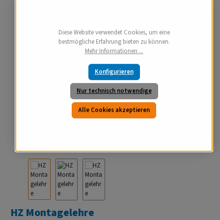
Diese Website verwendet Cookies, um eine
bestmögliche Erfahrung bieten zu können.
Mehr Informationen ...
Konfigurieren
Nur technisch notwendige
Alle Cookies akzeptieren
HZ Montagelehre