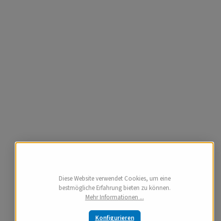
Diese Website verwendet Cookies, um eine
bestmögliche Erfahrung bieten zu können.
Mehr Informationen ...
Konfigurieren