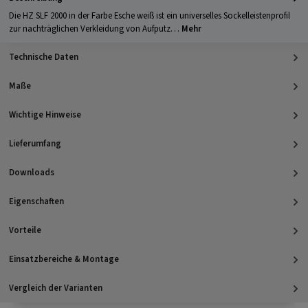
Die HZ SLF 2000 in der Farbe Esche weiß ist ein universelles Sockelleistenprofil
zur nachträglichen Verkleidung von Aufputz…
Mehr
Technische Daten
Maße
Wichtige Hinweise
Lieferumfang
Downloads
Eigenschaften
Vorteile
Einsatzbereiche & Montage
Vergleich der Varianten