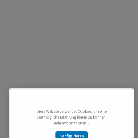
Diese Website verwendet Cookies, um eine
bestmögliche Erfahrung bieten zu können.
Mehr Informationen ...
Konfigurieren