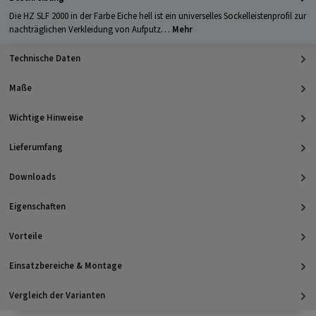
Die HZ SLF 2000 in der Farbe Eiche hell ist ein universelles Sockelleistenprofil zur
nachträglichen Verkleidung von Aufputz…
Mehr
Technische Daten
Maße
Wichtige Hinweise
Lieferumfang
Downloads
Eigenschaften
Vorteile
Einsatzbereiche & Montage
Vergleich der Varianten