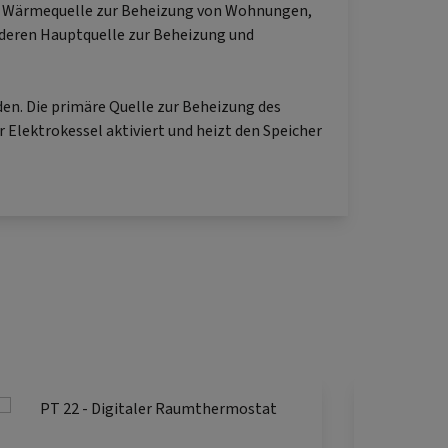
ge Wärmequelle zur Beheizung von Wohnungen,
nderen Hauptquelle zur Beheizung und
n. Die primäre Quelle zur Beheizung des
 Elektrokessel aktiviert und heizt den Speicher