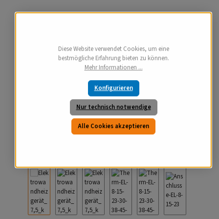
Diese Website verwendet Cookies, um eine
bestmögliche Erfahrung bieten zu können.
Mehr Informationen ...
Konfigurieren
Nur technisch notwendige
Alle Cookies akzeptieren