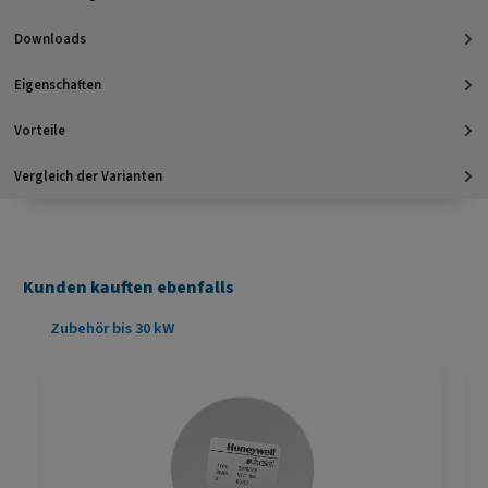
Downloads
Eigenschaften
Vorteile
Vergleich der Varianten
Kunden kauften ebenfalls
Produktgalerie überspringen
Zubehör bis 30 kW