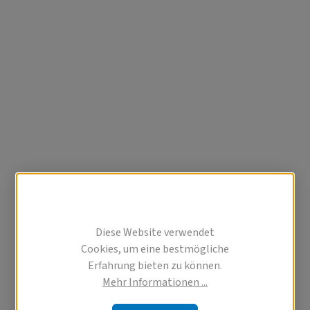
Diese Website verwendet
Cookies, um eine bestmögliche
Erfahrung bieten zu können.
Mehr Informationen ...