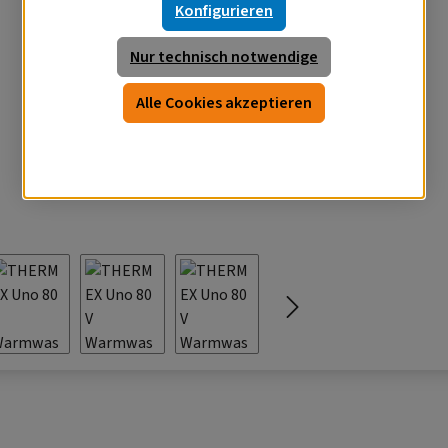
Konfigurieren
Nur technisch notwendige
Alle Cookies akzeptieren