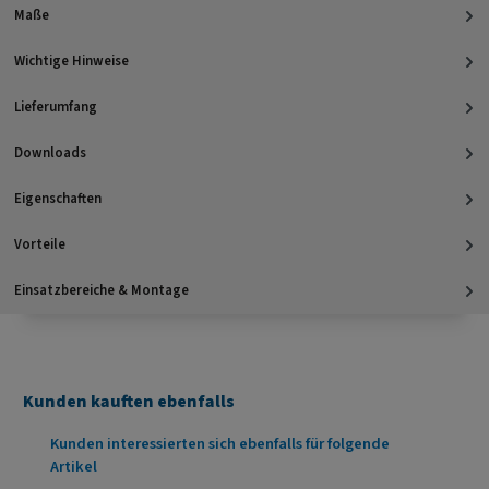
Maße
Wichtige Hinweise
Lieferumfang
Downloads
Eigenschaften
Vorteile
Einsatzbereiche & Montage
Kunden kauften ebenfalls
Produktgalerie überspringen
Kunden interessierten sich ebenfalls für folgende
Artikel