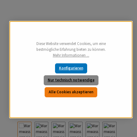
Diese Website verwendet Cookies, um eine
bestmögliche Erfahrung bieten zu können.
Mehr Informationen ...
Konfigurieren
Nur technisch notwendige
Alle Cookies akzeptieren