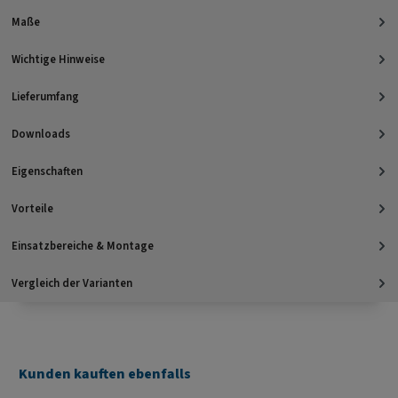
Maße
Wichtige Hinweise
Lieferumfang
Downloads
Eigenschaften
Vorteile
Einsatzbereiche & Montage
Vergleich der Varianten
Kunden kauften ebenfalls