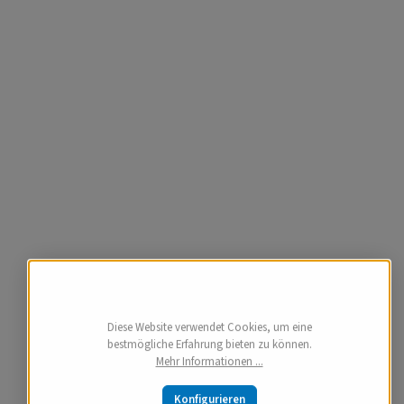
Diese Website verwendet Cookies, um eine
bestmögliche Erfahrung bieten zu können.
Mehr Informationen ...
Konfigurieren