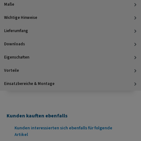
Maße
Wichtige Hinweise
Lieferumfang
Downloads
Eigenschaften
Vorteile
Einsatzbereiche & Montage
Kunden kauften ebenfalls
Produktgalerie überspringen
Kunden interessierten sich ebenfalls für folgende
Artikel