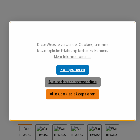
Diese Website verwendet Cookies, um eine
bestmögliche Erfahrung bieten zu können.
Mehr Informationen ...
Konfigurieren
Nur technisch notwendige
Alle Cookies akzeptieren