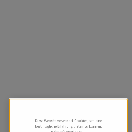
Diese Website verwendet Cookies, um eine
bestmögliche Erfahrung bieten zu können.