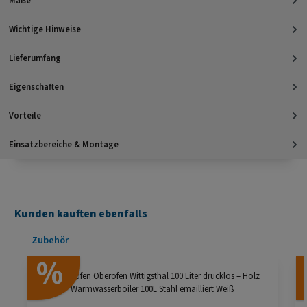
Maße
Wichtige Hinweise
Lieferumfang
Eigenschaften
Vorteile
Einsatzbereiche & Montage
Kunden kauften ebenfalls
Produktgalerie überspringen
Zubehör
%