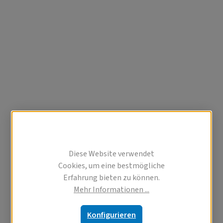
Diese Website verwendet
Cookies, um eine bestmögliche
Erfahrung bieten zu können.
Mehr Informationen ...
Konfigurieren