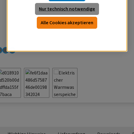
Nur technisch notwendige
Alle Cookies akzeptieren