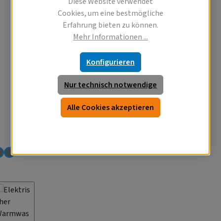
Diese Website verwendet
Cookies, um eine bestmögliche
Erfahrung bieten zu können.
Mehr Informationen ...
Konfigurieren
Nur technisch notwendige
Alle Cookies akzeptieren