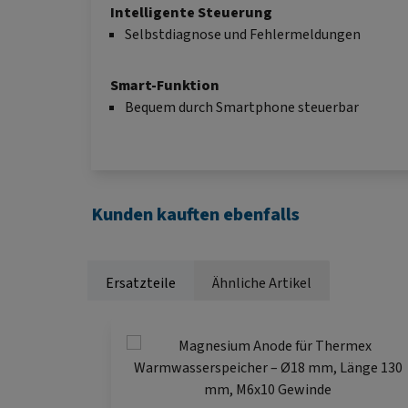
Intelligente Steuerung
Selbstdiagnose und Fehlermeldungen
Smart-Funktion
Bequem durch Smartphone steuerbar
Kunden kauften ebenfalls
Ersatzteile
Ähnliche Artikel
Produktgalerie überspringen