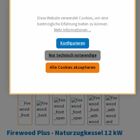
Diese Website verwendet Cookies, um eine
bestmögliche Erfahrung bieten zu können.
Mehr Informationen ...
Konfigurieren
Nur technisch notwendige
Alle Cookies akzeptieren
Firewood Plus - Naturzugkessel 12 kW