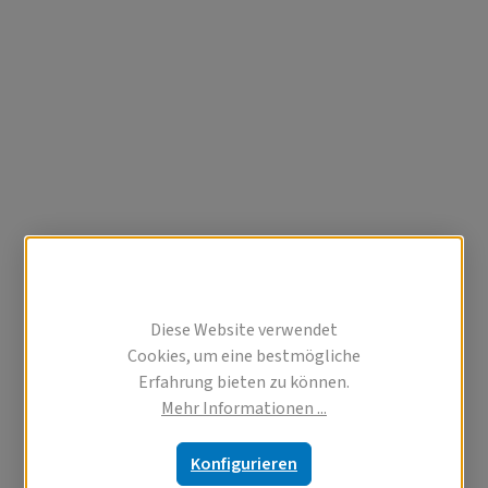
Diese Website verwendet
Cookies, um eine bestmögliche
Erfahrung bieten zu können.
Mehr Informationen ...
Konfigurieren