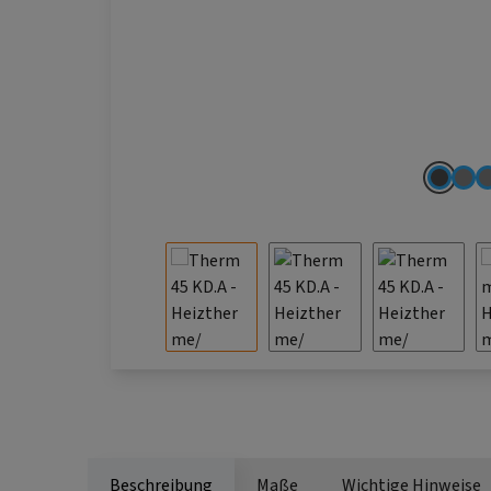
Beschreibung
Maße
Wichtige Hinweise