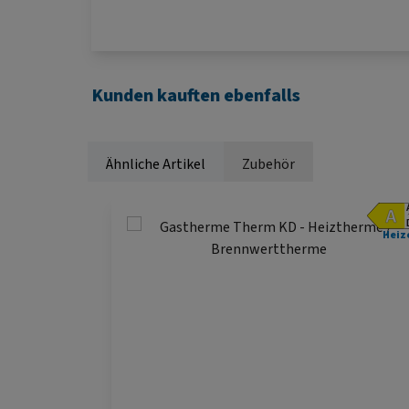
Kunden kauften ebenfalls
Ähnliche Artikel
Zubehör
Produktgalerie überspringen
Heiz