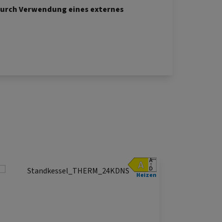
durch Verwendung eines externes
Heizen