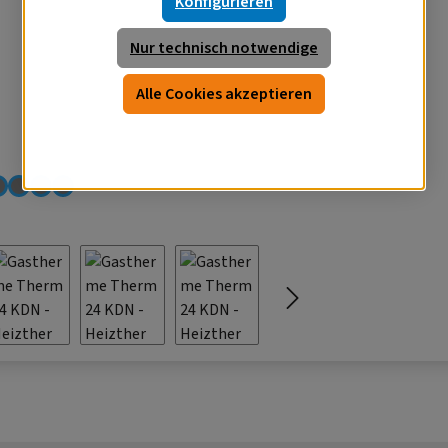
Konfigurieren
Nur technisch notwendige
Alle Cookies akzeptieren