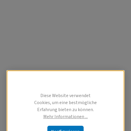
Diese Website verwendet
Cookies, um eine bestmögliche
Erfahrung bieten zu können.
Mehr Informationen ...