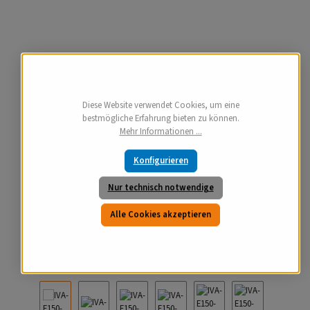
Diese Website verwendet Cookies, um eine
bestmögliche Erfahrung bieten zu können.
Mehr Informationen ...
Konfigurieren
Nur technisch notwendige
Alle Cookies akzeptieren