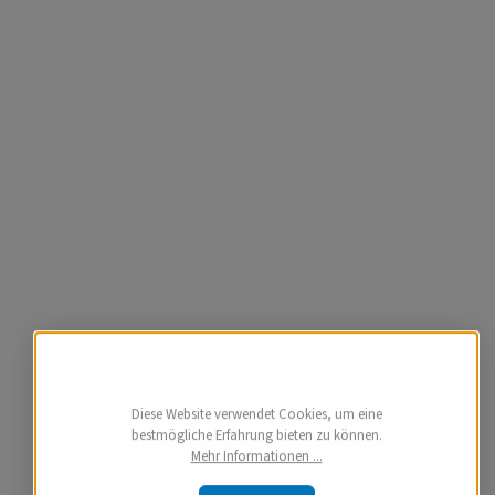
Diese Website verwendet Cookies, um eine
bestmögliche Erfahrung bieten zu können.
Mehr Informationen ...