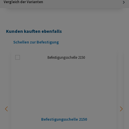
Vergleich der Varianten
Kunden kauften ebenfalls
Produktgalerie überspringen
Schellen zur Befestigung
Befestigungsschelle 2150