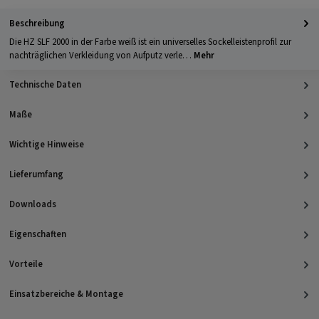
Beschreibung
Die HZ SLF 2000 in der Farbe weiß ist ein universelles Sockelleistenprofil zur
nachträglichen Verkleidung von Aufputz verle…
Mehr
Technische Daten
Maße
Wichtige Hinweise
Lieferumfang
Downloads
Eigenschaften
Vorteile
Einsatzbereiche & Montage