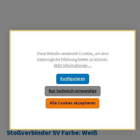
Diese Website verwendet Cookies, um eine
bestmögliche Erfahrung bieten zu können.
Mehr Informationen ...
Konfigurieren
Nur technisch notwendige
Alle Cookies akzeptieren
Stoßverbinder SV Farbe: Weiß