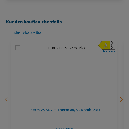
Kunden kauften ebenfalls
Produktgalerie überspringen
Ähnliche Artikel
Heizen
Therm 25 KDZ + Therm 80/S - Kombi-Set