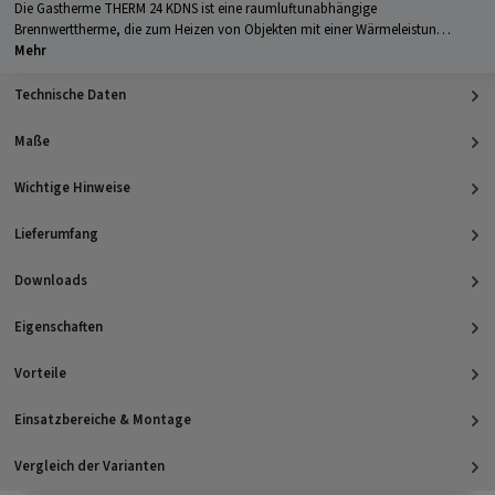
Die Gastherme THERM 24 KDNS ist eine raumluftunabhängige
Brennwerttherme, die zum Heizen von Objekten mit einer Wärmeleistun…
Mehr
Technische Daten
Maße
Wichtige Hinweise
Lieferumfang
Downloads
Eigenschaften
Vorteile
Einsatzbereiche & Montage
Vergleich der Varianten