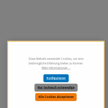
Diese Website verwendet Cookies, um eine
bestmögliche Erfahrung bieten zu können.
Mehr Informationen ...
Konfigurieren
Nur technisch notwendige
Alle Cookies akzeptieren