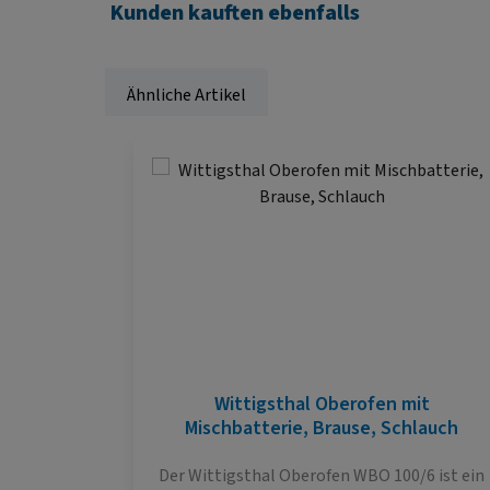
Kunden kauften ebenfalls
Ähnliche Artikel
Produktgalerie überspringen
Wittigsthal Oberofen mit
Mischbatterie, Brause, Schlauch
Der Wittigsthal Oberofen WBO 100/6 ist ein