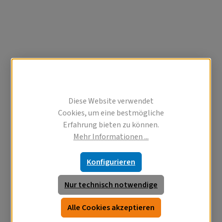
Diese Website verwendet
Cookies, um eine bestmögliche
Erfahrung bieten zu können.
Mehr Informationen ...
Konfigurieren
Nur technisch notwendige
Alle Cookies akzeptieren