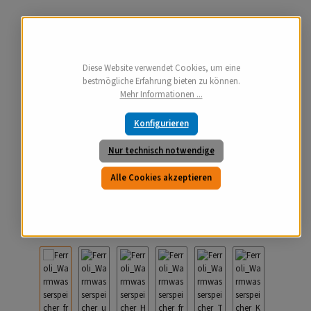
Diese Website verwendet Cookies, um eine
bestmögliche Erfahrung bieten zu können.
Mehr Informationen ...
Konfigurieren
Nur technisch notwendige
Alle Cookies akzeptieren