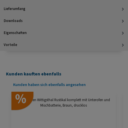
Lieferumfang
Downloads
Eigenschaften
Vorteile
Kunden kauften ebenfalls
Produktgalerie überspringen
Kunden haben sich ebenfalls angesehen
%