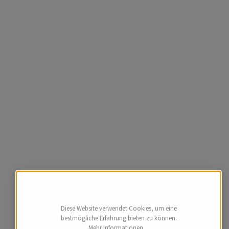
Diese Website verwendet Cookies, um eine
bestmögliche Erfahrung bieten zu können.
Mehr Informationen ...