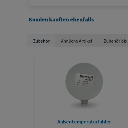
Kunden kauften ebenfalls
Zubehör
Ähnliche Artikel
Zubehör bis
Produktgalerie überspringen
Außentemperaturfühler