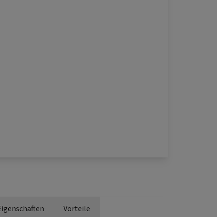
Eigenschaften
Vorteile