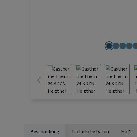
Beschreibung
Technische Daten
Maße