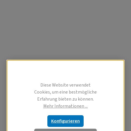
Diese Website verwendet
Cookies, um eine bestmögliche
Erfahrung bieten zu können.
Mehr Informationen ...
Konfigurieren