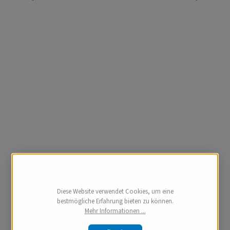
Diese Website verwendet Cookies, um eine
bestmögliche Erfahrung bieten zu können.
Mehr Informationen ...