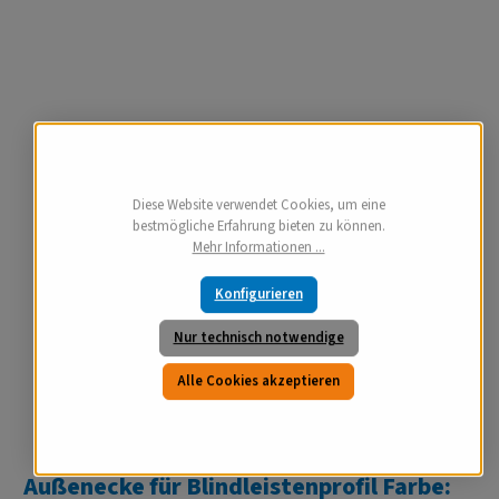
Diese Website verwendet Cookies, um eine
bestmögliche Erfahrung bieten zu können.
Mehr Informationen ...
Konfigurieren
Nur technisch notwendige
Alle Cookies akzeptieren
Außenecke für Blindleistenprofil Farbe: