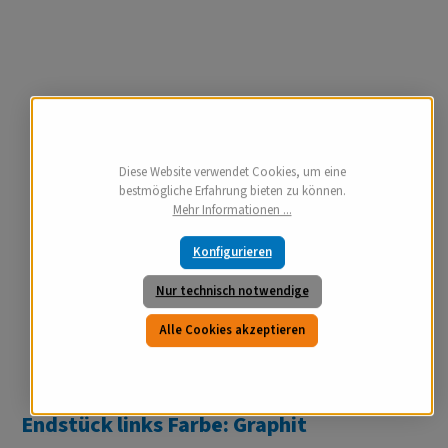
Diese Website verwendet Cookies, um eine
bestmögliche Erfahrung bieten zu können.
Mehr Informationen ...
Konfigurieren
Nur technisch notwendige
Alle Cookies akzeptieren
Endstück links Farbe: Graphit