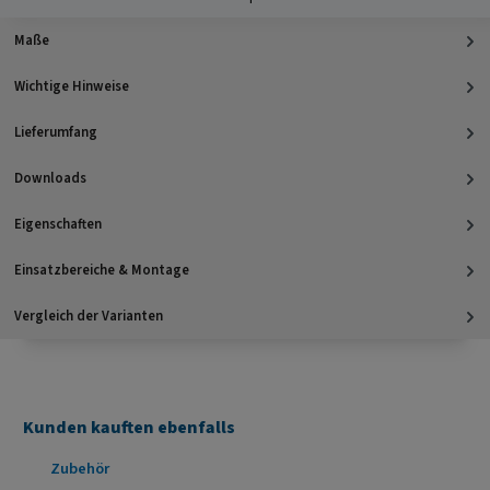
Maße
Wichtige Hinweise
Lieferumfang
Downloads
Eigenschaften
Einsatzbereiche & Montage
Vergleich der Varianten
Kunden kauften ebenfalls
Produktgalerie überspringen
Zubehör