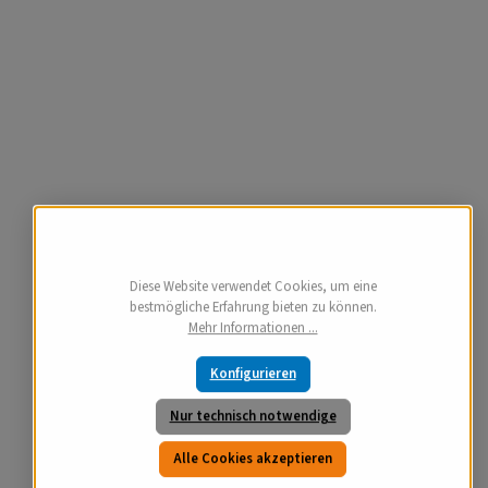
Diese Website verwendet Cookies, um eine
bestmögliche Erfahrung bieten zu können.
Mehr Informationen ...
Konfigurieren
Nur technisch notwendige
Alle Cookies akzeptieren