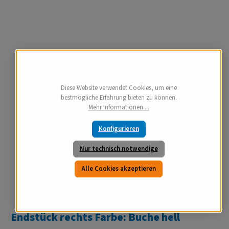
Diese Website verwendet Cookies, um eine
bestmögliche Erfahrung bieten zu können.
Mehr Informationen ...
Konfigurieren
Nur technisch notwendige
Alle Cookies akzeptieren
Endstück rechts Farbe: Buche hell