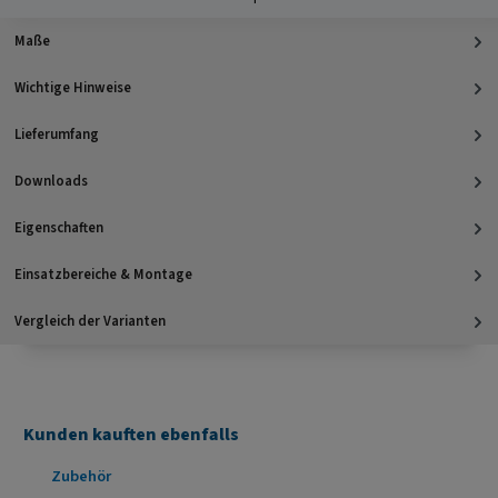
Maße
Wichtige Hinweise
Lieferumfang
Downloads
Eigenschaften
Einsatzbereiche & Montage
Vergleich der Varianten
Kunden kauften ebenfalls
Produktgalerie überspringen
Zubehör