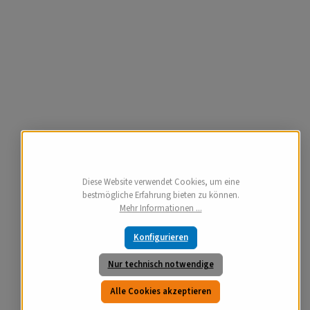
Diese Website verwendet Cookies, um eine
bestmögliche Erfahrung bieten zu können.
Mehr Informationen ...
Konfigurieren
Nur technisch notwendige
Alle Cookies akzeptieren