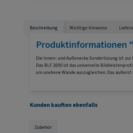
Beschreibung
Wichtige Hinweise
Liefer
Produktinformationen "A
Die Innen- und Außenecke Sonderlösung ist zur 
Das BLF 2000 ist das universelle Bildleistenpro
um unebene Wände auszugleichen. Das äußerst la
Kunden kauften ebenfalls
Zubehör