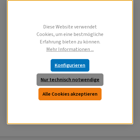
Diese Website verwendet
Cookies, um eine bestmögliche
Erfahrung bieten zu können.
Mehr Informationen ...
Konfigurieren
Nur technisch notwendige
Alle Cookies akzeptieren