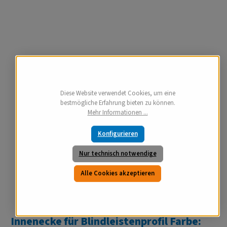
Diese Website verwendet Cookies, um eine
bestmögliche Erfahrung bieten zu können.
Mehr Informationen ...
Konfigurieren
Nur technisch notwendige
Alle Cookies akzeptieren
Innenecke für Blindleistenprofil Farbe: