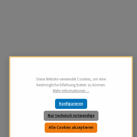
Diese Website verwendet Cookies, um eine
bestmögliche Erfahrung bieten zu können.
Mehr Informationen ...
Konfigurieren
Nur technisch notwendige
Alle Cookies akzeptieren