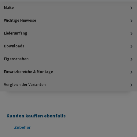
Maße
Wichtige Hinweise
Lieferumfang
Downloads
Eigenschaften
Einsatzbereiche & Montage
Vergleich der Varianten
Kunden kauften ebenfalls
Produktgalerie überspringen
Zubehör